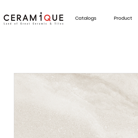
Catalogs
Product