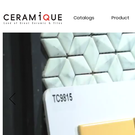
Catalogs
Product