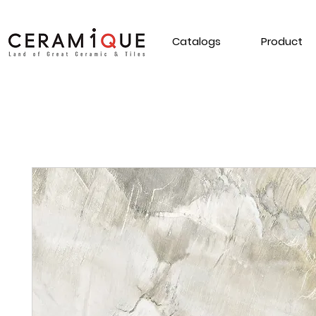
Catalogs
Product