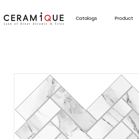
Catalogs
Product