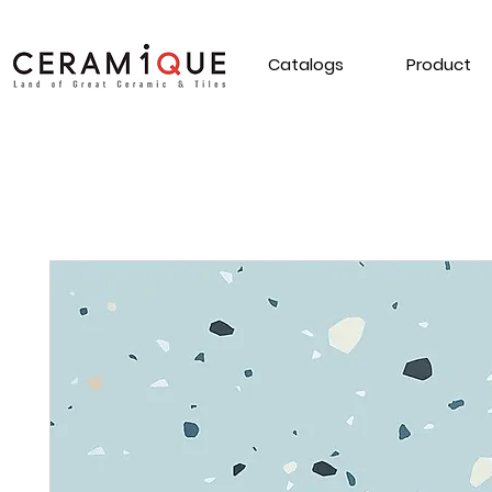
Catalogs
Product