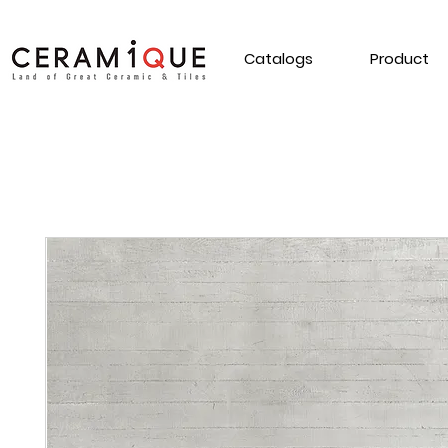
Catalogs
Product