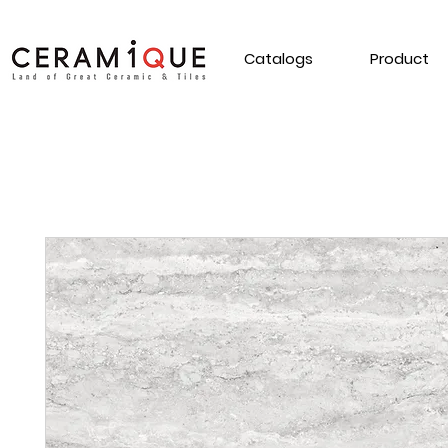
Catalogs
Product