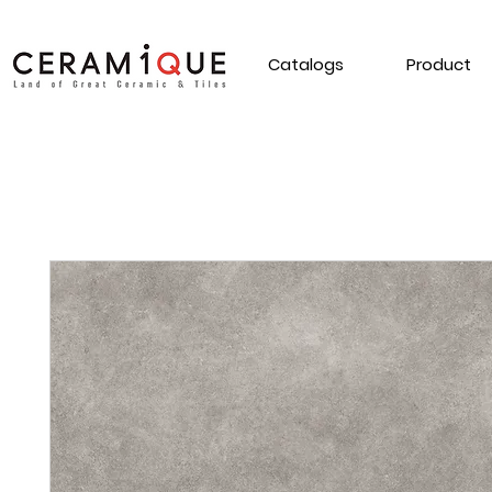
Catalogs
Product