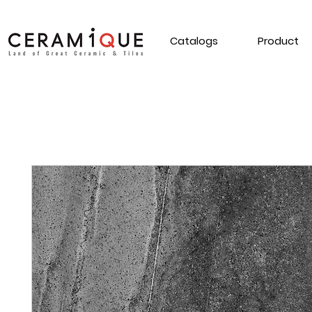
Catalogs
Product