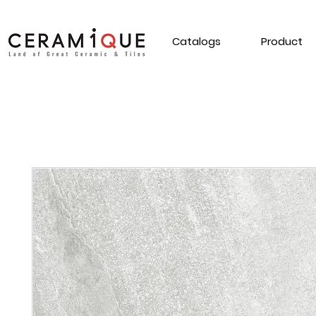
Catalogs
Product