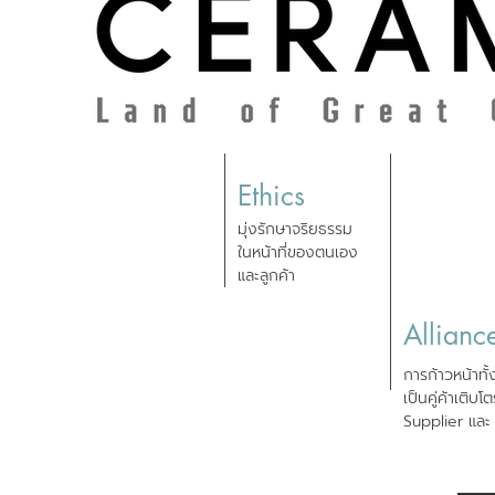
Ethics
มุ่งรักษาจริยธรรม
ในหน้าที่ของตนเอง
และลูกค้า
Allianc
การก้าวหน้าทั้
เป็นคู่ค้าเติบโ
Supplier แล