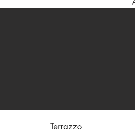
Terrazzo