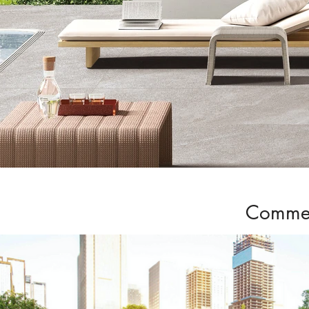
Commer