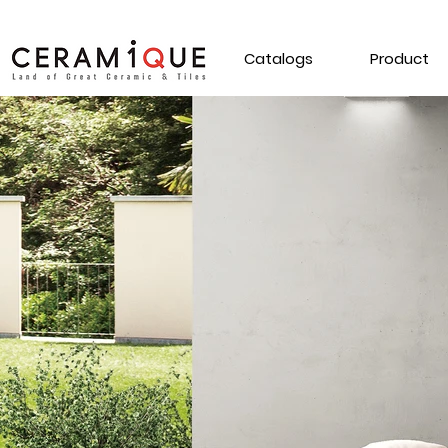
Catalogs
Product