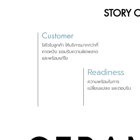
STORY 
Customer
ใส่ใจในลูกค้า ให้บริการมากกว่าที่
คาดหวัง ยอมรับความผิดพลาด
และพร้อมแก้ไข
Readiness
ความพร้อมในการ
เปลี่ยนแปลง และตอบรับ