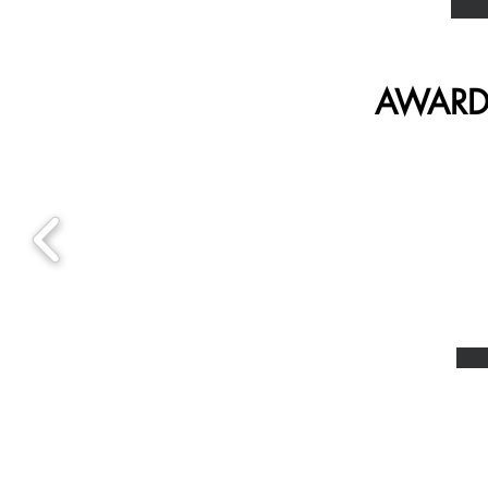
AWARD
จำหน่าย
กระเบื้องในประเทศ และนำเข้า
บริการแปรรู