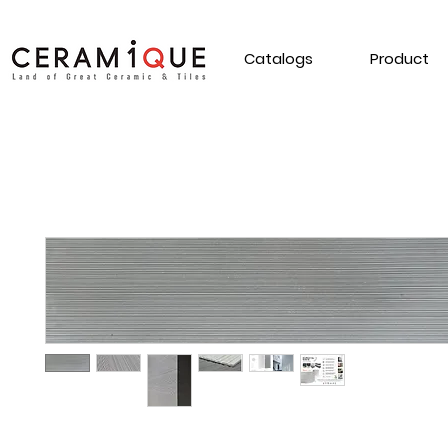
Catalogs
Product